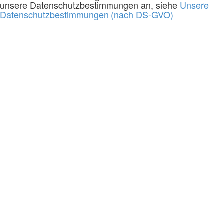
unsere Datenschutzbestimmungen an, siehe
Unsere
Datenschutzbestimmungen (nach DS-GVO)