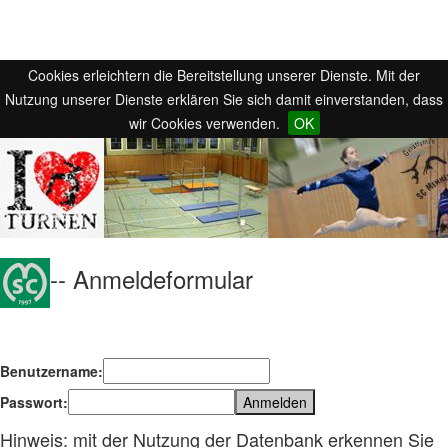
Cookies erleichtern die Bereitstellung unserer Dienste. Mit der
Nutzung unserer Dienste erklären Sie sich damit einverstanden, dass
wir Cookies verwenden.
OK
-- Anmeldeformular
Benutzername:
Passwort:
Hinweis: mit der Nutzung der Datenbank erkennen Sie